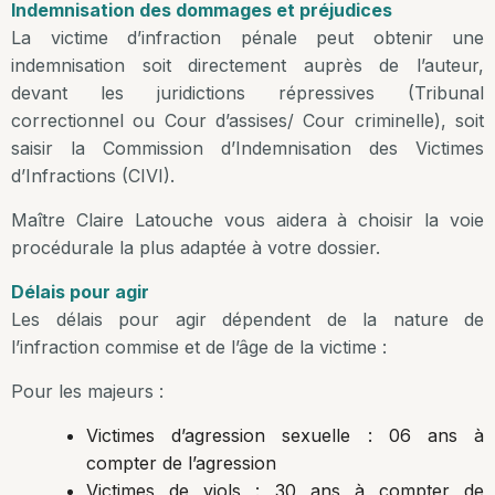
Indemnisation des dommages et préjudices
La victime d’infraction pénale peut obtenir une
indemnisation soit directement auprès de l’auteur,
devant les juridictions répressives (Tribunal
correctionnel ou Cour d’assises/ Cour criminelle), soit
saisir la Commission d’Indemnisation des Victimes
d’Infractions (CIVI).
Maître Claire Latouche vous aidera à choisir la voie
procédurale la plus adaptée à votre dossier.
Délais pour agir
Les délais pour agir dépendent de la nature de
l’infraction commise et de l’âge de la victime :
Pour les majeurs :
Victimes d’agression sexuelle : 06 ans à
compter de l’agression
Victimes de viols : 30 ans à compter de