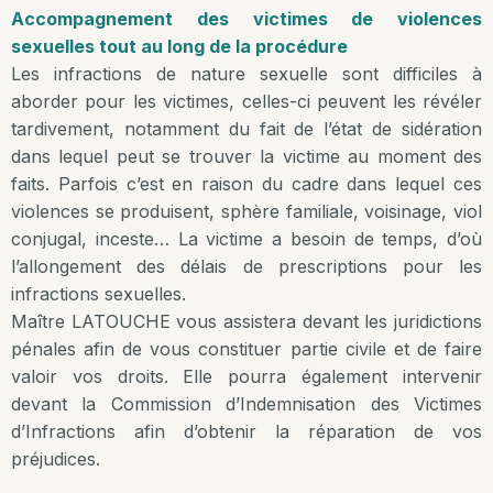
Accompagnement des victimes de violences
sexuelles tout au long de la procédure
Les infractions de nature sexuelle sont difficiles à
aborder pour les victimes, celles-ci peuvent les révéler
tardivement, notamment du fait de l’état de sidération
dans lequel peut se trouver la victime au moment des
faits. Parfois c’est en raison du cadre dans lequel ces
violences se produisent, sphère familiale, voisinage, viol
conjugal, inceste… La victime a besoin de temps, d’où
l’allongement des délais de prescriptions pour les
infractions sexuelles.
Maître LATOUCHE vous assistera devant les juridictions
pénales afin de vous constituer partie civile et de faire
valoir vos droits. Elle pourra également intervenir
devant la Commission d’Indemnisation des Victimes
d’Infractions afin d’obtenir la réparation de vos
préjudices.