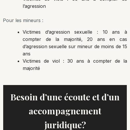
l’agression
Pour les mineurs :
Victimes d’agression sexuelle : 10 ans à
compter de la majorité, 20 ans en cas
d’agression sexuelle sur mineur de moins de 15
ans
Victimes de viol : 30 ans à compter de la
majorité
Besoin d’une écoute et d’un
accompagnement
juridique?