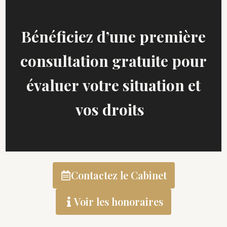
Bénéficiez d’une première
consultation gratuite pour
évaluer votre situation et
vos droits
Contactez le Cabinet
Voir les honoraires