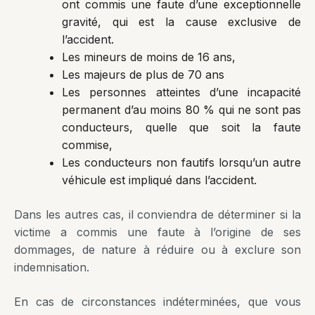
ont commis une faute d’une exceptionnelle
gravité, qui est la cause exclusive de
l’accident.
Les mineurs de moins de 16 ans,
Les majeurs de plus de 70 ans
Les personnes atteintes d’une incapacité
permanent d’au moins 80 % qui ne sont pas
conducteurs, quelle que soit la faute
commise,
Les conducteurs non fautifs lorsqu’un autre
véhicule est impliqué dans l’accident.
Dans les autres cas, il conviendra de déterminer si la
victime a commis une faute à l’origine de ses
dommages, de nature à réduire ou à exclure son
indemnisation.
En cas de circonstances indéterminées, que vous