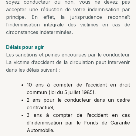
soyez conducteur ou non, vous ne devez pas
accepter une réduction de votre indemnisation par
principe. En effet, la jurisprudence reconnaît
l’indemnisation intégrale des victimes en cas de
circonstances indéterminées.
Délais pour agir
Les sanctions et peines encourues par le conducteur
La victime d’accident de la circulation peut intervenir
dans les délais suivant :
10 ans à compter de l’accident en droit
commun (loi du 5 juillet 1985),
2 ans pour le conducteur dans un cadre
contractuel,
3 ans à compter de l’accident en cas
d’indemnisation par le Fonds de Garantie
Automobile.