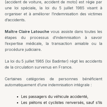
(accident de voiture, accident de moto) est régie par
une loi spéciale, la loi du 5 juillet 1985 visant à
organiser et à améliorer l’indemnisation des victimes
d’accidents.
Maître Claire Latouche
vous assiste dans toutes les
étapes du processus d’indemnisation à savoir
l’expertise médicale, la transaction amiable ou la
procédure judiciaire.
La loi du 5 juillet 1985 (loi Badinter) régit les accidents
de la circulation survenus en France.
Certaines catégories de personnes bénéficient
automatiquement d’une indemnisation intégrale :
Les passagers du véhicule accidenté,
Les piétons et cyclistes renversés, sauf s’ils