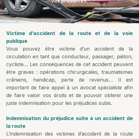
vos préjudices.
Victime d’accident de la route et de la voie
publique
Vous pouvez être victime d’un accident de la
circulation en tant que conducteur, passager, piéton,
cycliste… Les conséquences de cet accident peuvent
être graves : opérations chirurgicales, traumatismes
crâniens, handicap, perte de revenus… Il est
important de faire appel à un avocat spécialiste afin
de faire valoir vos droits et de pouvoir obtenir une
juste indemnisation pour les préjudices subis.
Indemnisation du préjudice suite à un accident de
la route
L’indemnisation des victimes d’accident de la route