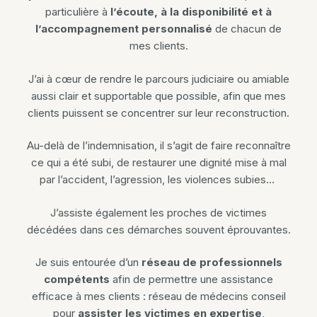
particulière à
l’écoute, à la disponibilité et à
l’accompagnement personnalisé
de chacun de
mes clients.
J’ai à cœur de rendre le parcours judiciaire ou amiable
aussi clair et supportable que possible, afin que mes
clients puissent se concentrer sur leur reconstruction.
Au-delà de l’indemnisation, il s’agit de faire reconnaître
ce qui a été subi, de restaurer une dignité mise à mal
par l’accident, l’agression, les violences subies…
J’assiste également les proches de victimes
décédées dans ces démarches souvent éprouvantes.
Je suis entourée d’un
réseau de professionnels
compétents
afin de permettre une assistance
efficace à mes clients : réseau de médecins conseil
pour
assister les victimes en expertise
,