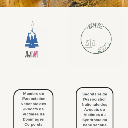
Membre de
Secrétaire de
l’Association
l’Association
Nationale des
Nationale des
Avocats de
Avocats de
Victimes de
Victimes du
Dommages
Syndrome du
Corporels
bébé secoué