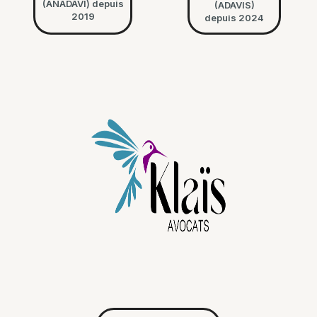
(ANADAVI) depuis
(ADAVIS)
2019
depuis 2024