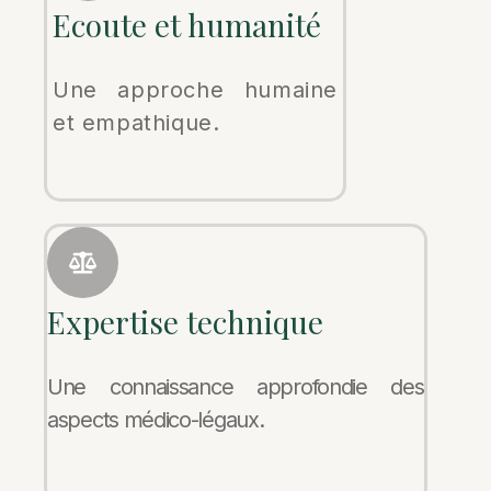
Ecoute et humanité
Une approche humaine
et empathique.
Expertise technique
Une connaissance approfondie des
aspects médico-légaux.