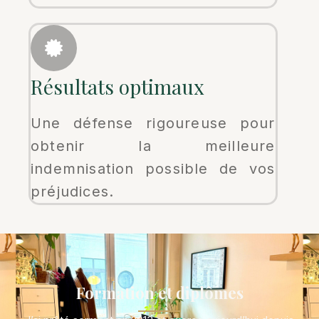
Résultats optimaux
Une défense rigoureuse pour
obtenir la meilleure
indemnisation possible de vos
préjudices.
Formation et diplômes