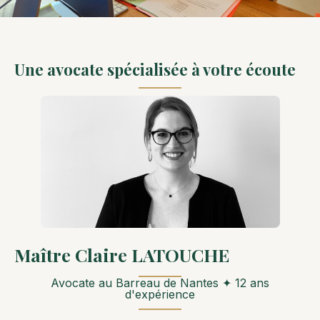
Une avocate spécialisée à votre écoute
Maître Claire LATOUCHE
Avocate au Barreau de Nantes ✦ 12 ans
d'expérience